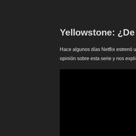
Yellowstone: ¿De
Hace algunos días Netflix estrenó 
opinión sobre esta serie y nos expl