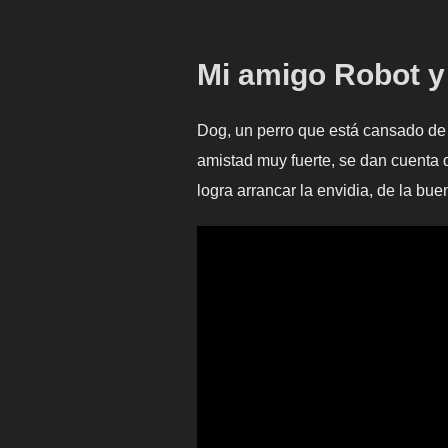
Mi amigo Robot y
Dog, un perro que está cansado de 
amistad muy fuerte, se dan cuenta 
logra arrancar la envidia, de la bue