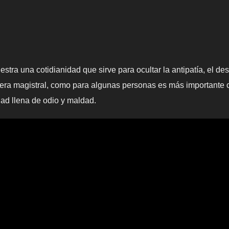
tra una cotidianidad que sirve para ocultar la antipatía, el des
nera magistral, como para algunas personas es más importante 
ad llena de odio y maldad.