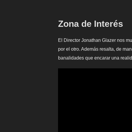
Zona de Interés
El Director Jonathan Glazer nos mues
por el otro. Además resalta, de ma
banalidades que encarar una realid