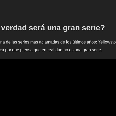
 verdad será una gran serie?
una de las series más aclamadas de los últimos años: Yellows
ica por qué piensa que en realidad no es una gran serie.