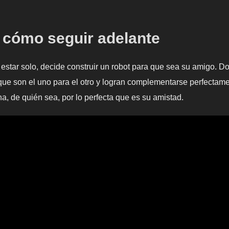
 cómo seguir adelante
estar solo, decide construir un robot para que sea su amigo. D
que son el uno para el otro y logran complementarse perfectame
na, de quién sea, por lo perfecta que es su amistad.