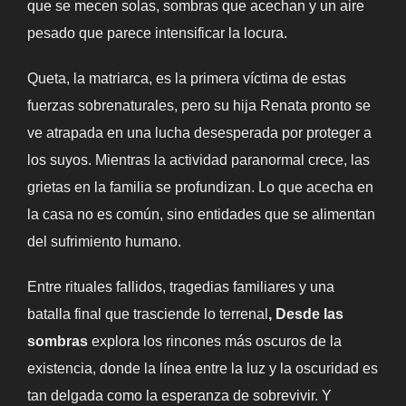
que se mecen solas, sombras que acechan y un aire
pesado que parece intensificar la locura.
Queta, la matriarca, es la primera víctima de estas
fuerzas sobrenaturales, pero su hija Renata pronto se
ve atrapada en una lucha desesperada por proteger a
los suyos. Mientras la actividad paranormal crece, las
grietas en la familia se profundizan. Lo que acecha en
la casa no es común, sino entidades que se alimentan
del sufrimiento humano.
Entre rituales fallidos, tragedias familiares y una
batalla final que trasciende lo terrenal
, Desde las
sombras
explora los rincones más oscuros de la
existencia, donde la línea entre la luz y la oscuridad es
tan delgada como la esperanza de sobrevivir. Y