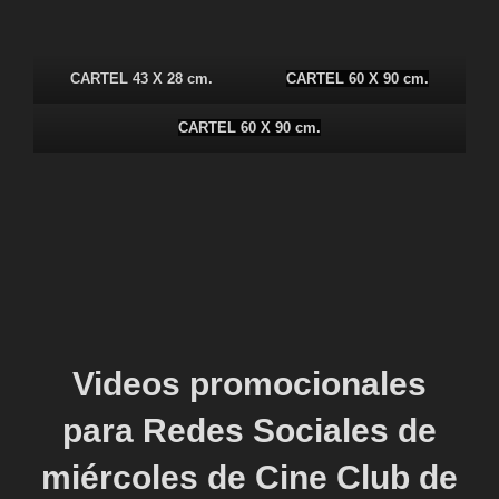
CARTEL 43 X 28 cm.
CARTEL 60 X 90 cm.
CARTEL 60 X 90 cm.
Videos promocionales
para Redes Sociales de
miércoles de Cine Club de