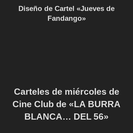
Diseño de Cartel «Jueves de
Fandango»
Carteles de miércoles de
Cine Club de «LA BURRA
BLANCA… DEL 56»