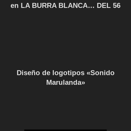
en LA BURRA BLANCA… DEL 56
Diseño de logotipos «Sonido
Marulanda»