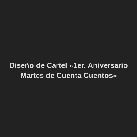
Diseño de Cartel «1er. Aniversario
Martes de Cuenta Cuentos»