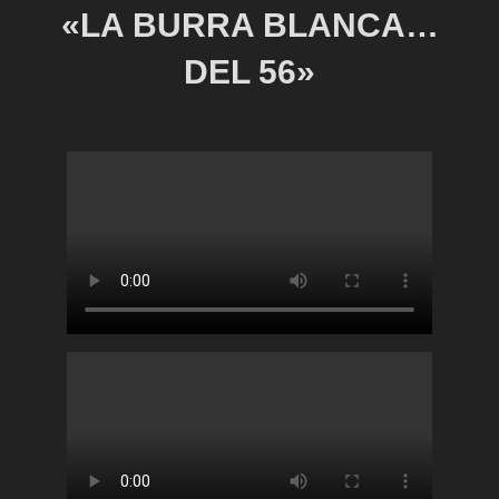
«LA BURRA BLANCA…
DEL 56»