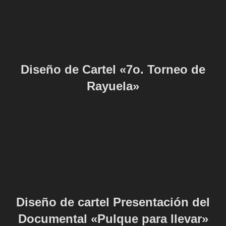
Diseño de Cartel «7o. Torneo de
Rayuela»
Diseño de cartel Presentación del
Documental «Pulque para llevar»